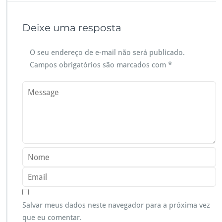
Deixe uma resposta
O seu endereço de e-mail não será publicado.
Campos obrigatórios são marcados com
*
Salvar meus dados neste navegador para a próxima vez
que eu comentar.